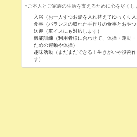
○ご本人とご家族の生活を支えるために心を尽くし
入浴（お一人ずつお湯を入れ替えてゆっくり入
食事（バランスの取れた手作りの食事とおやつ
送迎（車イスにも対応します）
機能訓練（利用者様に合わせて、体操・運動・
ための運動や体操）
趣味活動（まだまだできる！生きがいや役割作
す）